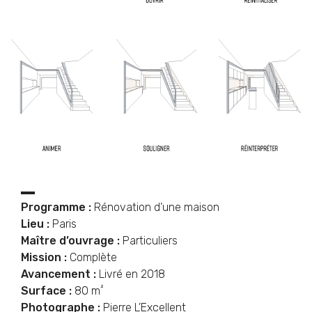
Programme :
Rénovation d’une maison
Lieu :
Paris
Maître d’ouvrage :
Particuliers
Mission :
Complète
Avancement :
Livré en 2018
²
Surface :
80 m
Photographe :
Pierre L’Excellent