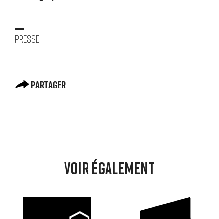
Presse
Partager
Voir également