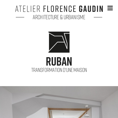
Architecture & Urbanisme
Ruban
Transformation d'une maison